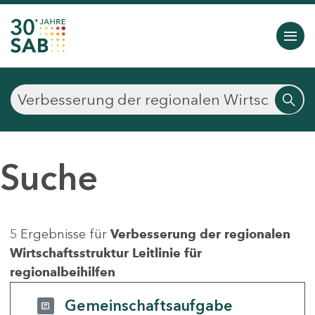
Suche
5 Ergebnisse für
Verbesserung der regionalen
Wirtschaftsstruktur Leitlinie für
regionalbeihilfen
Gemeinschaftsaufgabe