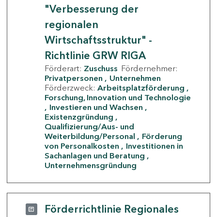
"Verbesserung der
regionalen
Wirtschaftsstruktur" -
Richtlinie GRW RIGA
Förderart:
Zuschuss
Fördernehmer:
Privatpersonen
Unternehmen
Förderzweck:
Arbeitsplatzförderung
Forschung, Innovation und Technologie
Investieren und Wachsen
Existenzgründung
Qualifizierung/Aus- und
Weiterbildung/Personal
Förderung
von Personalkosten
Investitionen in
Sachanlagen und Beratung
Unternehmensgründung
Förderrichtlinie Regionales