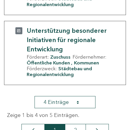
Regionalentwicklung
Unterstützung besonderer
Initiativen für regionale
Entwicklung
Förderart:
Zuschuss
Fördernehmer:
Öffentliche Kunden
Kommunen
Förderzweck:
Städtebau und
Regionalentwicklung
4 Einträge
Zeige 1 bis 4 von 5 Einträgen.