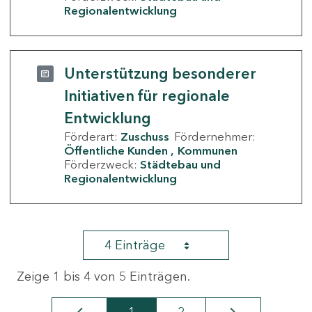
Regionalentwicklung
Unterstützung besonderer
Initiativen für regionale
Entwicklung
Förderart:
Zuschuss
Fördernehmer:
Öffentliche Kunden
Kommunen
Förderzweck:
Städtebau und
Regionalentwicklung
4 Einträge
Zeige 1 bis 4 von 5 Einträgen.