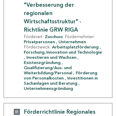
"Verbesserung der
regionalen
Wirtschaftsstruktur" -
Richtlinie GRW RIGA
Förderart:
Zuschuss
Fördernehmer:
Privatpersonen
Unternehmen
Förderzweck:
Arbeitsplatzförderung
Forschung, Innovation und Technologie
Investieren und Wachsen
Existenzgründung
Qualifizierung/Aus- und
Weiterbildung/Personal
Förderung
von Personalkosten
Investitionen in
Sachanlagen und Beratung
Unternehmensgründung
Förderrichtlinie Regionales