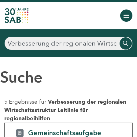
Suche
5 Ergebnisse für
Verbesserung der regionalen
Wirtschaftsstruktur Leitlinie für
regionalbeihilfen
Gemeinschaftsaufgabe