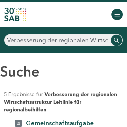
Suche
5 Ergebnisse für
Verbesserung der regionalen
Wirtschaftsstruktur Leitlinie für
regionalbeihilfen
Gemeinschaftsaufgabe