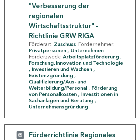
"Verbesserung der
regionalen
Wirtschaftsstruktur" -
Richtlinie GRW RIGA
Förderart:
Zuschuss
Fördernehmer:
Privatpersonen
Unternehmen
Förderzweck:
Arbeitsplatzförderung
Forschung, Innovation und Technologie
Investieren und Wachsen
Existenzgründung
Qualifizierung/Aus- und
Weiterbildung/Personal
Förderung
von Personalkosten
Investitionen in
Sachanlagen und Beratung
Unternehmensgründung
Förderrichtlinie Regionales