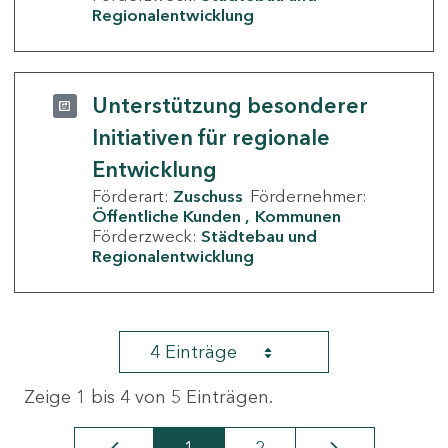
Regionalentwicklung
Unterstützung besonderer
Initiativen für regionale
Entwicklung
Förderart:
Zuschuss
Fördernehmer:
Öffentliche Kunden
Kommunen
Förderzweck:
Städtebau und
Regionalentwicklung
4 Einträge
Zeige 1 bis 4 von 5 Einträgen.