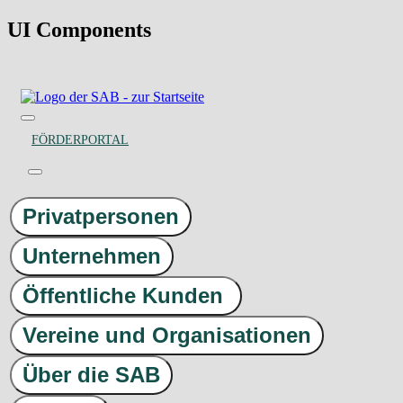
UI Components
FÖRDERPORTAL
Privatpersonen
Unternehmen
Öffentliche Kunden
Vereine und Organisationen
Über die SAB