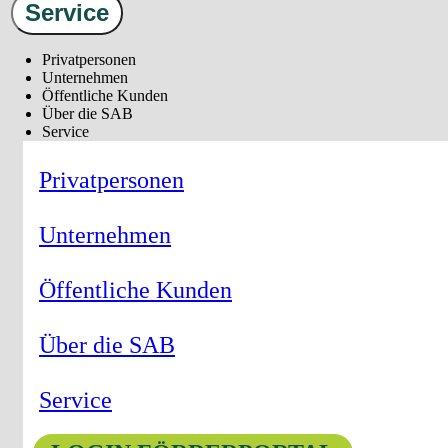
Service
Privatpersonen
Unternehmen
Öffentliche Kunden
Über die SAB
Service
Privatpersonen
Unternehmen
Öffentliche Kunden
Über die SAB
Service