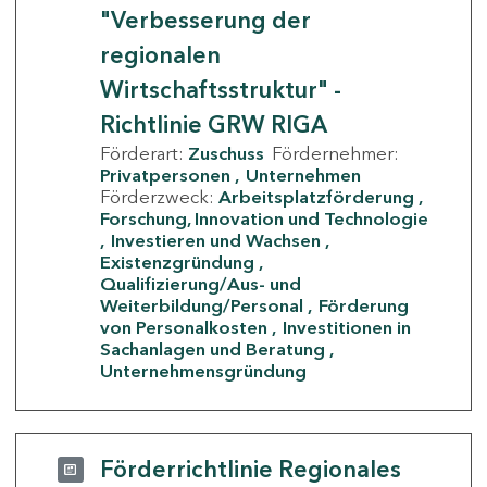
"Verbesserung der
regionalen
Wirtschaftsstruktur" -
Richtlinie GRW RIGA
Förderart:
Zuschuss
Fördernehmer:
Privatpersonen
Unternehmen
Förderzweck:
Arbeitsplatzförderung
Forschung, Innovation und Technologie
Investieren und Wachsen
Existenzgründung
Qualifizierung/Aus- und
Weiterbildung/Personal
Förderung
von Personalkosten
Investitionen in
Sachanlagen und Beratung
Unternehmensgründung
Förderrichtlinie Regionales