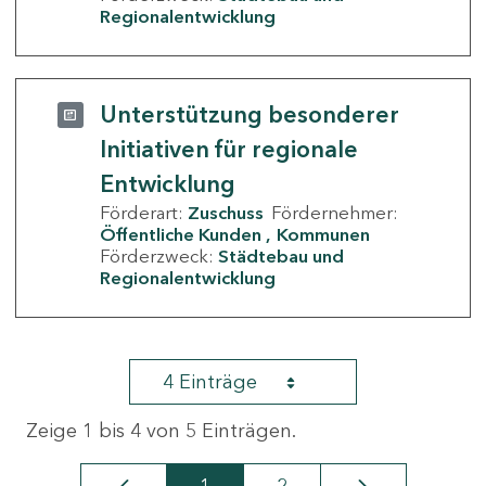
Regionalentwicklung
Unterstützung besonderer
Initiativen für regionale
Entwicklung
Förderart:
Zuschuss
Fördernehmer:
Öffentliche Kunden
Kommunen
Förderzweck:
Städtebau und
Regionalentwicklung
4 Einträge
Zeige 1 bis 4 von 5 Einträgen.