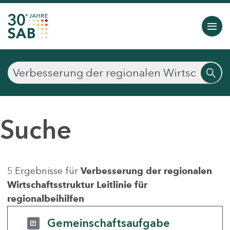
Suche
5 Ergebnisse für
Verbesserung der regionalen
Wirtschaftsstruktur Leitlinie für
regionalbeihilfen
Gemeinschaftsaufgabe