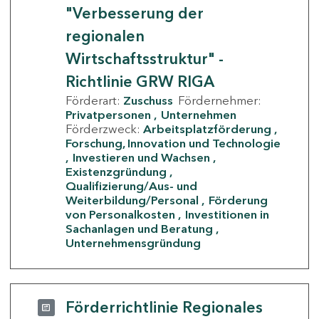
"Verbesserung der
regionalen
Wirtschaftsstruktur" -
Richtlinie GRW RIGA
Förderart:
Zuschuss
Fördernehmer:
Privatpersonen
Unternehmen
Förderzweck:
Arbeitsplatzförderung
Forschung, Innovation und Technologie
Investieren und Wachsen
Existenzgründung
Qualifizierung/Aus- und
Weiterbildung/Personal
Förderung
von Personalkosten
Investitionen in
Sachanlagen und Beratung
Unternehmensgründung
Förderrichtlinie Regionales