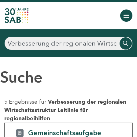
Suche
5 Ergebnisse für
Verbesserung der regionalen
Wirtschaftsstruktur Leitlinie für
regionalbeihilfen
Gemeinschaftsaufgabe