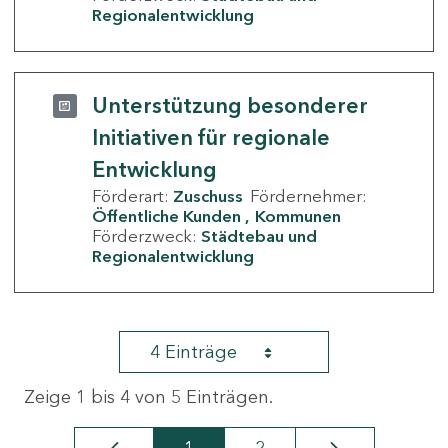
Regionalentwicklung
Unterstützung besonderer
Initiativen für regionale
Entwicklung
Förderart:
Zuschuss
Fördernehmer:
Öffentliche Kunden
Kommunen
Förderzweck:
Städtebau und
Regionalentwicklung
4 Einträge
Zeige 1 bis 4 von 5 Einträgen.