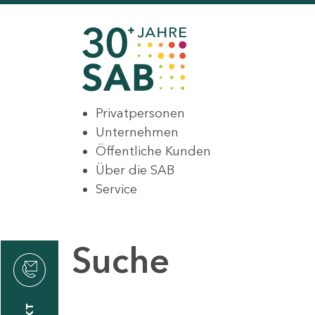
Privatpersonen
Unternehmen
Öffentliche Kunden
Über die SAB
Service
Suche
den