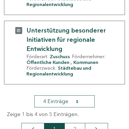
Regionalentwicklung
Unterstützung besonderer
Initiativen für regionale
Entwicklung
Förderart:
Zuschuss
Fördernehmer:
Öffentliche Kunden
Kommunen
Förderzweck:
Städtebau und
Regionalentwicklung
4 Einträge
Zeige 1 bis 4 von 5 Einträgen.