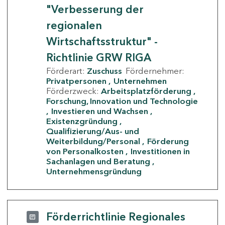
"Verbesserung der
regionalen
Wirtschaftsstruktur" -
Richtlinie GRW RIGA
Förderart:
Zuschuss
Fördernehmer:
Privatpersonen
Unternehmen
Förderzweck:
Arbeitsplatzförderung
Forschung, Innovation und Technologie
Investieren und Wachsen
Existenzgründung
Qualifizierung/Aus- und
Weiterbildung/Personal
Förderung
von Personalkosten
Investitionen in
Sachanlagen und Beratung
Unternehmensgründung
Förderrichtlinie Regionales