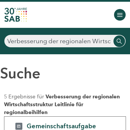
Suche
5 Ergebnisse für
Verbesserung der regionalen
Wirtschaftsstruktur Leitlinie für
regionalbeihilfen
Gemeinschaftsaufgabe