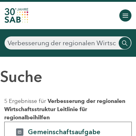
Suche
5 Ergebnisse für
Verbesserung der regionalen
Wirtschaftsstruktur Leitlinie für
regionalbeihilfen
Gemeinschaftsaufgabe