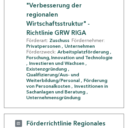
"Verbesserung der
regionalen
Wirtschaftsstruktur" -
Richtlinie GRW RIGA
Förderart:
Zuschuss
Fördernehmer:
Privatpersonen
Unternehmen
Förderzweck:
Arbeitsplatzförderung
Forschung, Innovation und Technologie
Investieren und Wachsen
Existenzgründung
Qualifizierung/Aus- und
Weiterbildung/Personal
Förderung
von Personalkosten
Investitionen in
Sachanlagen und Beratung
Unternehmensgründung
Förderrichtlinie Regionales