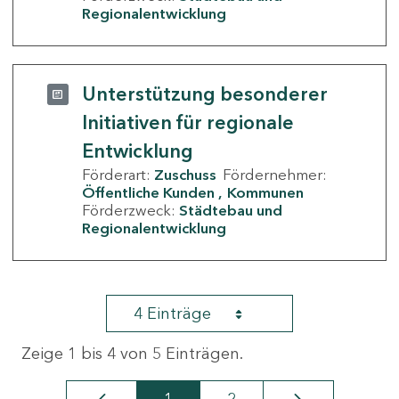
Regionalentwicklung
Unterstützung besonderer
Initiativen für regionale
Entwicklung
Förderart:
Zuschuss
Fördernehmer:
Öffentliche Kunden
Kommunen
Förderzweck:
Städtebau und
Regionalentwicklung
4 Einträge
Zeige 1 bis 4 von 5 Einträgen.