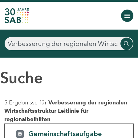
Suche
5 Ergebnisse für
Verbesserung der regionalen
Wirtschaftsstruktur Leitlinie für
regionalbeihilfen
Gemeinschaftsaufgabe