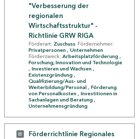
"Verbesserung der
regionalen
Wirtschaftsstruktur" -
Richtlinie GRW RIGA
Förderart:
Zuschuss
Fördernehmer:
Privatpersonen
Unternehmen
Förderzweck:
Arbeitsplatzförderung
Forschung, Innovation und Technologie
Investieren und Wachsen
Existenzgründung
Qualifizierung/Aus- und
Weiterbildung/Personal
Förderung
von Personalkosten
Investitionen in
Sachanlagen und Beratung
Unternehmensgründung
Förderrichtlinie Regionales