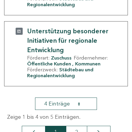
Regionalentwicklung
Unterstützung besonderer
Initiativen für regionale
Entwicklung
Förderart:
Zuschuss
Fördernehmer:
Öffentliche Kunden
Kommunen
Förderzweck:
Städtebau und
Regionalentwicklung
4 Einträge
Zeige 1 bis 4 von 5 Einträgen.