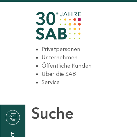
Privatpersonen
Unternehmen
Öffentliche Kunden
Über die SAB
Service
Suche
den