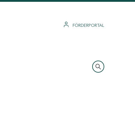
FÖRDERPORTAL