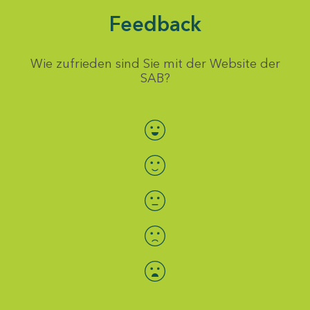
Feedback
Wie zufrieden sind Sie mit der Website der
SAB?
Bewertung auswählen