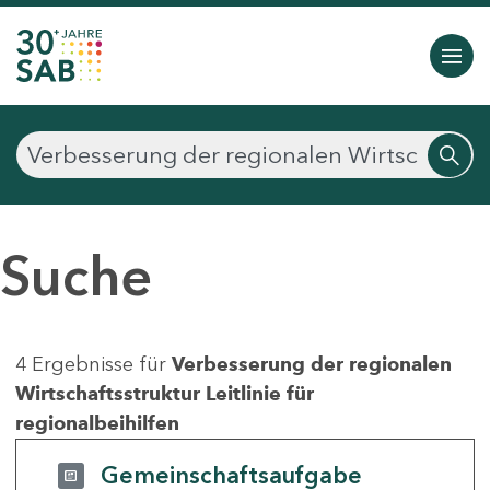
Suche
4 Ergebnisse für
Verbesserung der regionalen
Wirtschaftsstruktur Leitlinie für
regionalbeihilfen
Gemeinschaftsaufgabe