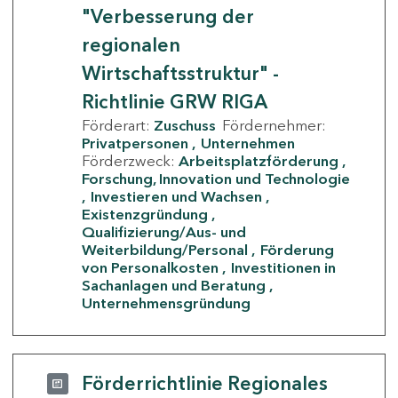
"Verbesserung der
regionalen
Wirtschaftsstruktur" -
Richtlinie GRW RIGA
Förderart:
Zuschuss
Fördernehmer:
Privatpersonen
Unternehmen
Förderzweck:
Arbeitsplatzförderung
Forschung, Innovation und Technologie
Investieren und Wachsen
Existenzgründung
Qualifizierung/Aus- und
Weiterbildung/Personal
Förderung
von Personalkosten
Investitionen in
Sachanlagen und Beratung
Unternehmensgründung
Förderrichtlinie Regionales