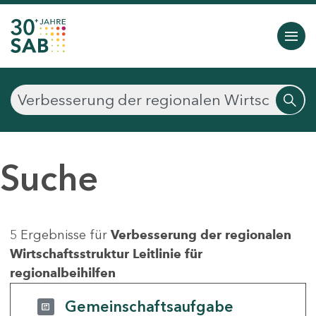
Suche
5 Ergebnisse für
Verbesserung der regionalen
Wirtschaftsstruktur Leitlinie für
regionalbeihilfen
Gemeinschaftsaufgabe