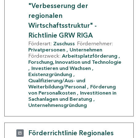
"Verbesserung der
regionalen
Wirtschaftsstruktur" -
Richtlinie GRW RIGA
Förderart:
Zuschuss
Fördernehmer:
Privatpersonen
Unternehmen
Förderzweck:
Arbeitsplatzförderung
Forschung, Innovation und Technologie
Investieren und Wachsen
Existenzgründung
Qualifizierung/Aus- und
Weiterbildung/Personal
Förderung
von Personalkosten
Investitionen in
Sachanlagen und Beratung
Unternehmensgründung
Förderrichtlinie Regionales