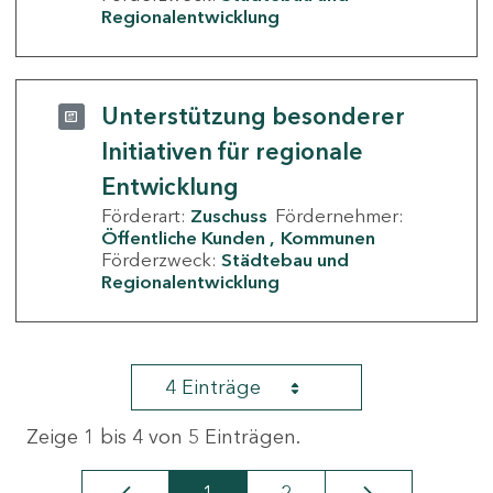
Regionalentwicklung
Unterstützung besonderer
Initiativen für regionale
Entwicklung
Förderart:
Zuschuss
Fördernehmer:
Öffentliche Kunden
Kommunen
Förderzweck:
Städtebau und
Regionalentwicklung
4 Einträge
Zeige 1 bis 4 von 5 Einträgen.