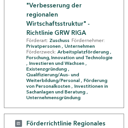
"Verbesserung der
regionalen
Wirtschaftsstruktur" -
Richtlinie GRW RIGA
Förderart:
Zuschuss
Fördernehmer:
Privatpersonen
Unternehmen
Förderzweck:
Arbeitsplatzförderung
Forschung, Innovation und Technologie
Investieren und Wachsen
Existenzgründung
Qualifizierung/Aus- und
Weiterbildung/Personal
Förderung
von Personalkosten
Investitionen in
Sachanlagen und Beratung
Unternehmensgründung
Förderrichtlinie Regionales