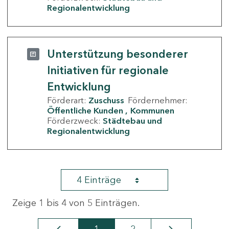
Regionalentwicklung
Unterstützung besonderer
Initiativen für regionale
Entwicklung
Förderart:
Zuschuss
Fördernehmer:
Öffentliche Kunden
Kommunen
Förderzweck:
Städtebau und
Regionalentwicklung
4 Einträge
Zeige 1 bis 4 von 5 Einträgen.