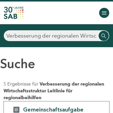
Suche
5 Ergebnisse für
Verbesserung der regionalen
Wirtschaftsstruktur Leitlinie für
regionalbeihilfen
Gemeinschaftsaufgabe