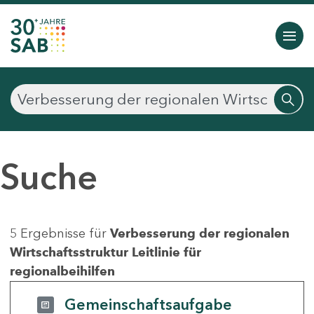
Suche
5 Ergebnisse für
Verbesserung der regionalen
Wirtschaftsstruktur Leitlinie für
regionalbeihilfen
Gemeinschaftsaufgabe