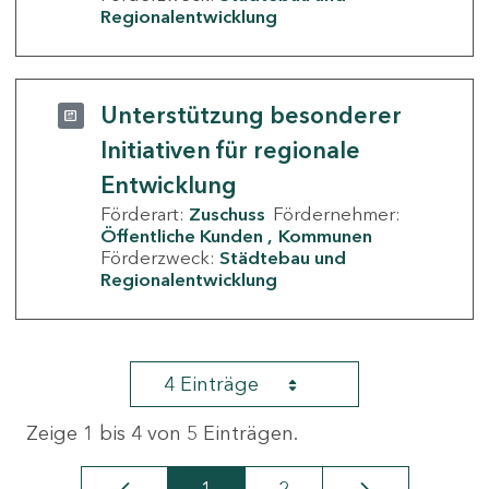
Regionalentwicklung
Unterstützung besonderer
Initiativen für regionale
Entwicklung
Förderart:
Zuschuss
Fördernehmer:
Öffentliche Kunden
Kommunen
Förderzweck:
Städtebau und
Regionalentwicklung
4 Einträge
Zeige 1 bis 4 von 5 Einträgen.