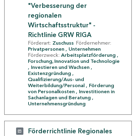
"Verbesserung der
regionalen
Wirtschaftsstruktur" -
Richtlinie GRW RIGA
Förderart:
Zuschuss
Fördernehmer:
Privatpersonen
Unternehmen
Förderzweck:
Arbeitsplatzförderung
Forschung, Innovation und Technologie
Investieren und Wachsen
Existenzgründung
Qualifizierung/Aus- und
Weiterbildung/Personal
Förderung
von Personalkosten
Investitionen in
Sachanlagen und Beratung
Unternehmensgründung
Förderrichtlinie Regionales