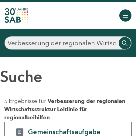
Suche
5 Ergebnisse für
Verbesserung der regionalen
Wirtschaftsstruktur Leitlinie für
regionalbeihilfen
Gemeinschaftsaufgabe