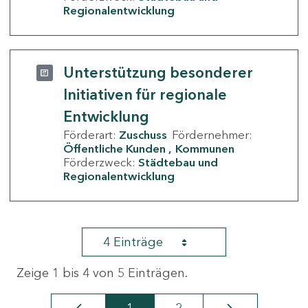
Regionalentwicklung
Unterstützung besonderer
Initiativen für regionale
Entwicklung
Förderart:
Zuschuss
Fördernehmer:
Öffentliche Kunden
Kommunen
Förderzweck:
Städtebau und
Regionalentwicklung
4 Einträge
Zeige 1 bis 4 von 5 Einträgen.