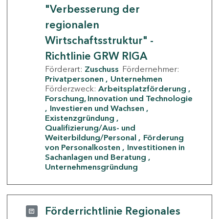
"Verbesserung der
regionalen
Wirtschaftsstruktur" -
Richtlinie GRW RIGA
Förderart:
Zuschuss
Fördernehmer:
Privatpersonen
Unternehmen
Förderzweck:
Arbeitsplatzförderung
Forschung, Innovation und Technologie
Investieren und Wachsen
Existenzgründung
Qualifizierung/Aus- und
Weiterbildung/Personal
Förderung
von Personalkosten
Investitionen in
Sachanlagen und Beratung
Unternehmensgründung
Förderrichtlinie Regionales