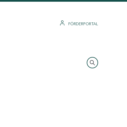
FÖRDERPORTAL