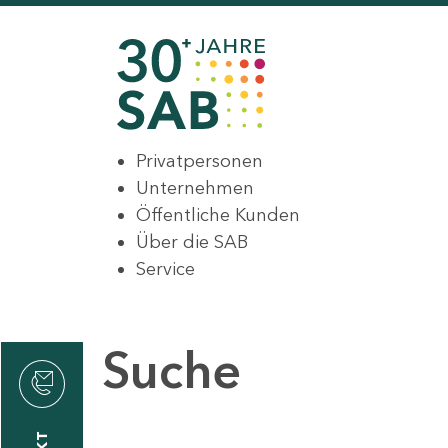
Privatpersonen
Unternehmen
Öffentliche Kunden
Über die SAB
Service
Suche
den