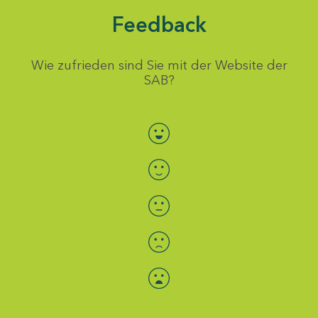
Feedback
Wie zufrieden sind Sie mit der Website der
SAB?
Bewertung auswählen