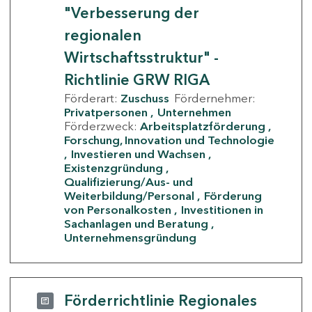
"Verbesserung der
regionalen
Wirtschaftsstruktur" -
Richtlinie GRW RIGA
Förderart:
Zuschuss
Fördernehmer:
Privatpersonen
Unternehmen
Förderzweck:
Arbeitsplatzförderung
Forschung, Innovation und Technologie
Investieren und Wachsen
Existenzgründung
Qualifizierung/Aus- und
Weiterbildung/Personal
Förderung
von Personalkosten
Investitionen in
Sachanlagen und Beratung
Unternehmensgründung
Förderrichtlinie Regionales