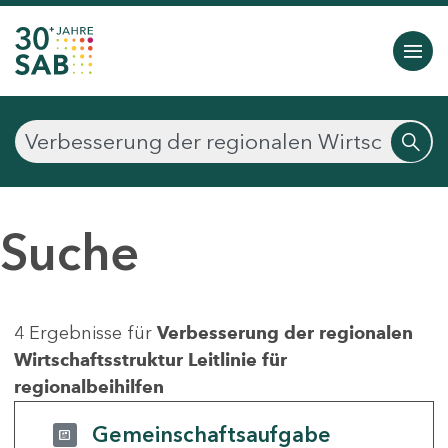
Suche
4 Ergebnisse für
Verbesserung der regionalen
Wirtschaftsstruktur Leitlinie für
regionalbeihilfen
Gemeinschaftsaufgabe