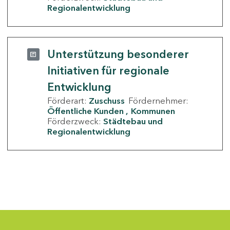
Regionalentwicklung
Unterstützung besonderer
Initiativen für regionale
Entwicklung
Förderart:
Zuschuss
Fördernehmer:
Öffentliche Kunden
Kommunen
Förderzweck:
Städtebau und
Regionalentwicklung