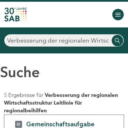
Suche
5 Ergebnisse für
Verbesserung der regionalen
Wirtschaftsstruktur Leitlinie für
regionalbeihilfen
Gemeinschaftsaufgabe