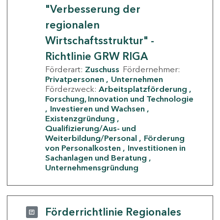
"Verbesserung der
regionalen
Wirtschaftsstruktur" -
Richtlinie GRW RIGA
Förderart:
Zuschuss
Fördernehmer:
Privatpersonen
Unternehmen
Förderzweck:
Arbeitsplatzförderung
Forschung, Innovation und Technologie
Investieren und Wachsen
Existenzgründung
Qualifizierung/Aus- und
Weiterbildung/Personal
Förderung
von Personalkosten
Investitionen in
Sachanlagen und Beratung
Unternehmensgründung
Förderrichtlinie Regionales