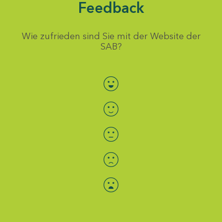
Feedback
Wie zufrieden sind Sie mit der Website der
SAB?
Bewertung auswählen