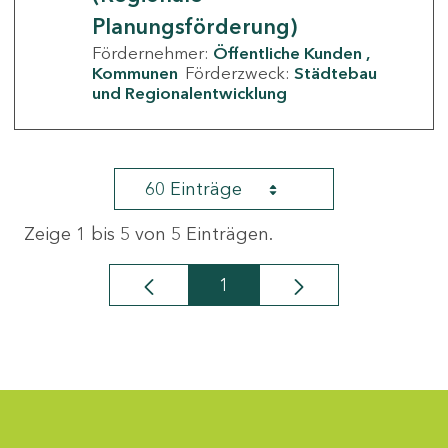
Planungsförderung)
Fördernehmer:
Öffentliche Kunden
Kommunen
Förderzweck:
Städtebau
und Regionalentwicklung
60 Einträge
Zeige 1 bis 5 von 5 Einträgen.
1
Seite