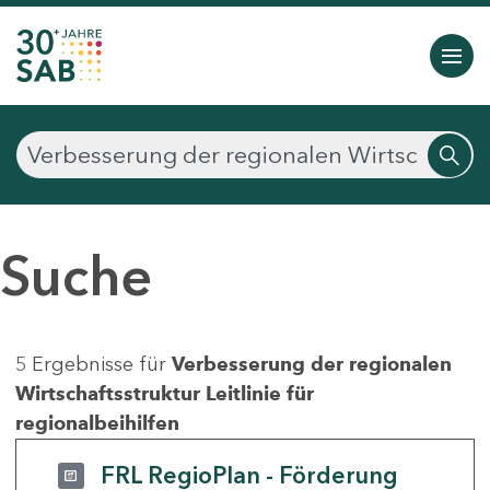
Suche
5 Ergebnisse für
Verbesserung der regionalen
Wirtschaftsstruktur Leitlinie für
regionalbeihilfen
FRL RegioPlan - Förderung