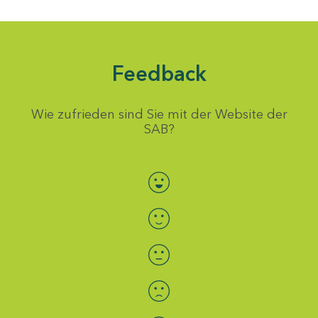
Feedback
Wie zufrieden sind Sie mit der Website der
SAB?
Bewertung auswählen