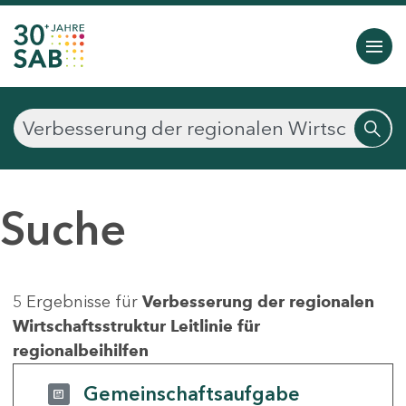
Suche
5 Ergebnisse für
Verbesserung der regionalen
Wirtschaftsstruktur Leitlinie für
regionalbeihilfen
Gemeinschaftsaufgabe