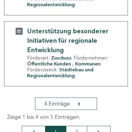
Regionalentwicklung
Unterstützung besonderer
Initiativen für regionale
Entwicklung
Förderart:
Zuschuss
Fördernehmer:
Öffentliche Kunden
Kommunen
Förderzweck:
Städtebau und
Regionalentwicklung
4 Einträge
Zeige 1 bis 4 von 5 Einträgen.