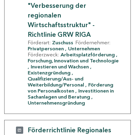
"Verbesserung der
regionalen
Wirtschaftsstruktur" -
Richtlinie GRW RIGA
Förderart:
Zuschuss
Fördernehmer:
Privatpersonen
Unternehmen
Förderzweck:
Arbeitsplatzförderung
Forschung, Innovation und Technologie
Investieren und Wachsen
Existenzgründung
Qualifizierung/Aus- und
Weiterbildung/Personal
Förderung
von Personalkosten
Investitionen in
Sachanlagen und Beratung
Unternehmensgründung
Förderrichtlinie Regionales