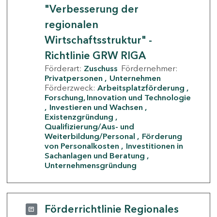
"Verbesserung der
regionalen
Wirtschaftsstruktur" -
Richtlinie GRW RIGA
Förderart:
Zuschuss
Fördernehmer:
Privatpersonen
Unternehmen
Förderzweck:
Arbeitsplatzförderung
Forschung, Innovation und Technologie
Investieren und Wachsen
Existenzgründung
Qualifizierung/Aus- und
Weiterbildung/Personal
Förderung
von Personalkosten
Investitionen in
Sachanlagen und Beratung
Unternehmensgründung
Förderrichtlinie Regionales