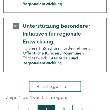
Regionalentwicklung
Unterstützung besonderer
Initiativen für regionale
Entwicklung
Förderart:
Zuschuss
Fördernehmer:
Öffentliche Kunden
Kommunen
Förderzweck:
Städtebau und
Regionalentwicklung
4 Einträge
Zeige 1 bis 4 von 5 Einträgen.