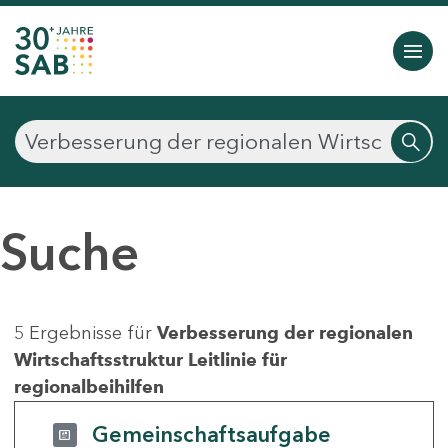
Suche
5 Ergebnisse für
Verbesserung der regionalen
Wirtschaftsstruktur Leitlinie für
regionalbeihilfen
Gemeinschaftsaufgabe