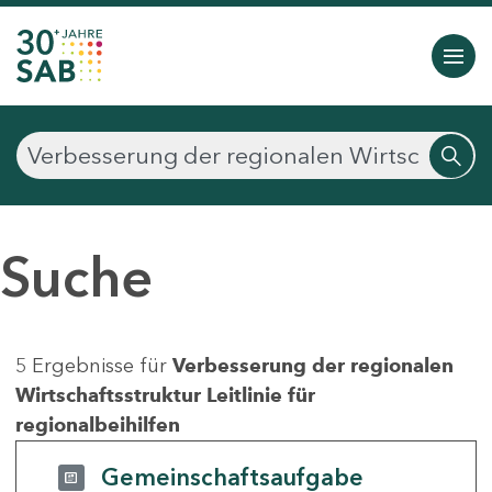
Suche
5 Ergebnisse für
Verbesserung der regionalen
Wirtschaftsstruktur Leitlinie für
regionalbeihilfen
Gemeinschaftsaufgabe