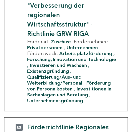
"Verbesserung der
regionalen
Wirtschaftsstruktur" -
Richtlinie GRW RIGA
Förderart:
Zuschuss
Fördernehmer:
Privatpersonen
Unternehmen
Förderzweck:
Arbeitsplatzförderung
Forschung, Innovation und Technologie
Investieren und Wachsen
Existenzgründung
Qualifizierung/Aus- und
Weiterbildung/Personal
Förderung
von Personalkosten
Investitionen in
Sachanlagen und Beratung
Unternehmensgründung
Förderrichtlinie Regionales