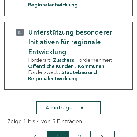
Regionalentwicklung
Unterstützung besonderer
Initiativen für regionale
Entwicklung
Förderart:
Zuschuss
Fördernehmer:
Öffentliche Kunden
Kommunen
Förderzweck:
Städtebau und
Regionalentwicklung
4 Einträge
Zeige 1 bis 4 von 5 Einträgen.