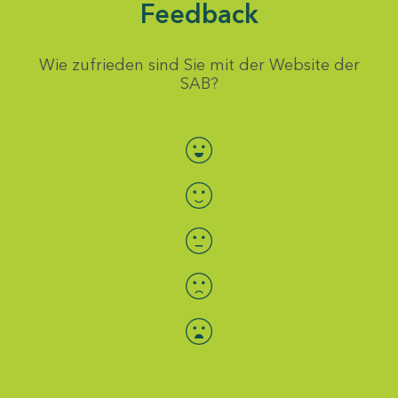
Feedback
Wie zufrieden sind Sie mit der Website der
SAB?
Bewertung auswählen