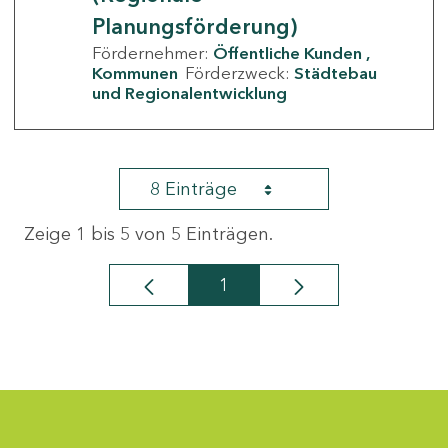
Planungsförderung)
Fördernehmer:
Öffentliche Kunden
Kommunen
Förderzweck:
Städtebau
und Regionalentwicklung
8 Einträge
Zeige 1 bis 5 von 5 Einträgen.
1
Seite