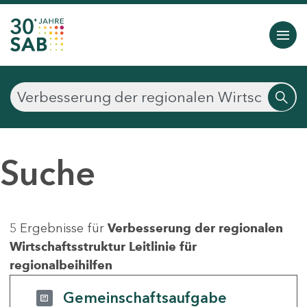
Suche
5 Ergebnisse für
Verbesserung der regionalen
Wirtschaftsstruktur Leitlinie für
regionalbeihilfen
Gemeinschaftsaufgabe