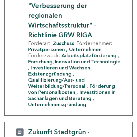
"Verbesserung der
regionalen
Wirtschaftsstruktur" -
Richtlinie GRW RIGA
Förderart:
Zuschuss
Fördernehmer:
Privatpersonen
Unternehmen
Förderzweck:
Arbeitsplatzförderung
Forschung, Innovation und Technologie
Investieren und Wachsen
Existenzgründung
Qualifizierung/Aus- und
Weiterbildung/Personal
Förderung
von Personalkosten
Investitionen in
Sachanlagen und Beratung
Unternehmensgründung
Zukunft Stadtgrün -