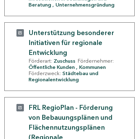
Beratung
Unternehmensgründung
Unterstützung besonderer
Initiativen für regionale
Entwicklung
Förderart:
Zuschuss
Fördernehmer:
Öffentliche Kunden
Kommunen
Förderzweck:
Städtebau und
Regionalentwicklung
FRL RegioPlan - Förderung
von Bebauungsplänen und
Flächennutzungsplänen
(Regionale