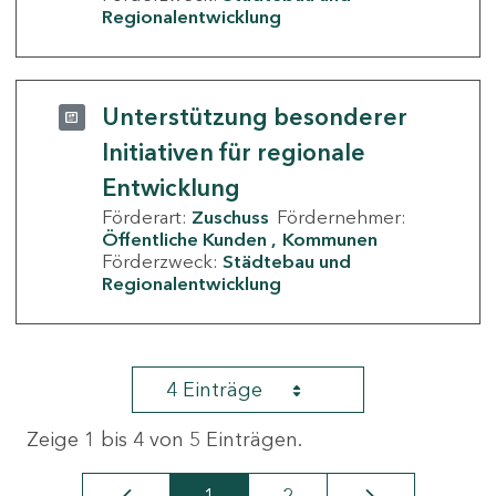
Regionalentwicklung
Unterstützung besonderer
Initiativen für regionale
Entwicklung
Förderart:
Zuschuss
Fördernehmer:
Öffentliche Kunden
Kommunen
Förderzweck:
Städtebau und
Regionalentwicklung
4 Einträge
Zeige 1 bis 4 von 5 Einträgen.