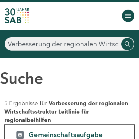
Suche
5 Ergebnisse für
Verbesserung der regionalen
Wirtschaftsstruktur Leitlinie für
regionalbeihilfen
Gemeinschaftsaufgabe