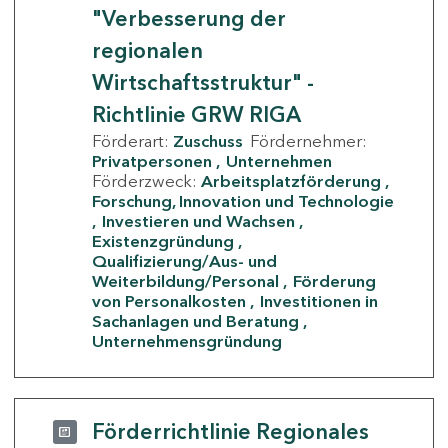
"Verbesserung der
regionalen
Wirtschaftsstruktur" -
Richtlinie GRW RIGA
Förderart:
Zuschuss
Fördernehmer:
Privatpersonen
Unternehmen
Förderzweck:
Arbeitsplatzförderung
Forschung, Innovation und Technologie
Investieren und Wachsen
Existenzgründung
Qualifizierung/Aus- und
Weiterbildung/Personal
Förderung
von Personalkosten
Investitionen in
Sachanlagen und Beratung
Unternehmensgründung
Förderrichtlinie Regionales