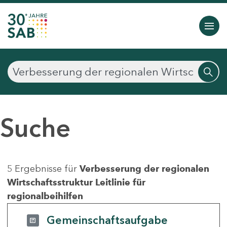
Suche
5 Ergebnisse für
Verbesserung der regionalen
Wirtschaftsstruktur Leitlinie für
regionalbeihilfen
Gemeinschaftsaufgabe