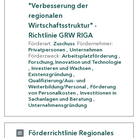
"Verbesserung der
regionalen
Wirtschaftsstruktur" -
Richtlinie GRW RIGA
Förderart:
Zuschuss
Fördernehmer:
Privatpersonen
Unternehmen
Förderzweck:
Arbeitsplatzförderung
Forschung, Innovation und Technologie
Investieren und Wachsen
Existenzgründung
Qualifizierung/Aus- und
Weiterbildung/Personal
Förderung
von Personalkosten
Investitionen in
Sachanlagen und Beratung
Unternehmensgründung
Förderrichtlinie Regionales