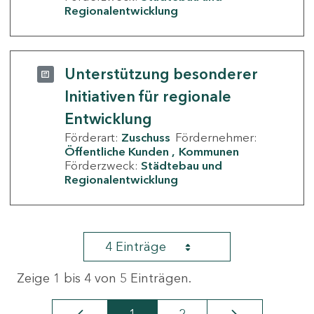
Regionalentwicklung
Unterstützung besonderer
Initiativen für regionale
Entwicklung
Förderart:
Zuschuss
Fördernehmer:
Öffentliche Kunden
Kommunen
Förderzweck:
Städtebau und
Regionalentwicklung
4 Einträge
Zeige 1 bis 4 von 5 Einträgen.