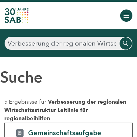
Suche
5 Ergebnisse für
Verbesserung der regionalen
Wirtschaftsstruktur Leitlinie für
regionalbeihilfen
Gemeinschaftsaufgabe