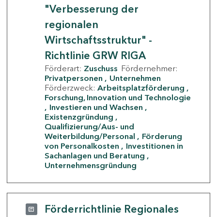
"Verbesserung der
regionalen
Wirtschaftsstruktur" -
Richtlinie GRW RIGA
Förderart:
Zuschuss
Fördernehmer:
Privatpersonen
Unternehmen
Förderzweck:
Arbeitsplatzförderung
Forschung, Innovation und Technologie
Investieren und Wachsen
Existenzgründung
Qualifizierung/Aus- und
Weiterbildung/Personal
Förderung
von Personalkosten
Investitionen in
Sachanlagen und Beratung
Unternehmensgründung
Förderrichtlinie Regionales