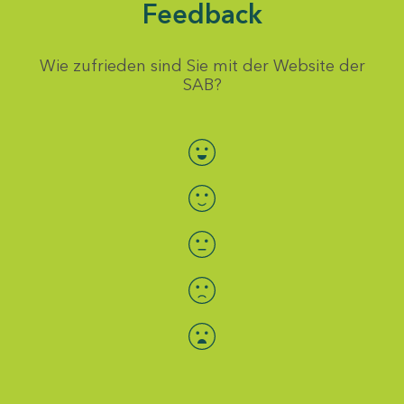
Feedback
Wie zufrieden sind Sie mit der Website der
SAB?
Bewertung auswählen