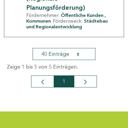
Planungsförderung)
Fördernehmer:
Öffentliche Kunden
Kommunen
Förderzweck:
Städtebau
und Regionalentwicklung
40 Einträge
Zeige 1 bis 5 von 5 Einträgen.
1
Seite