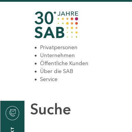
Privatpersonen
Unternehmen
Öffentliche Kunden
Über die SAB
Service
Suche
den