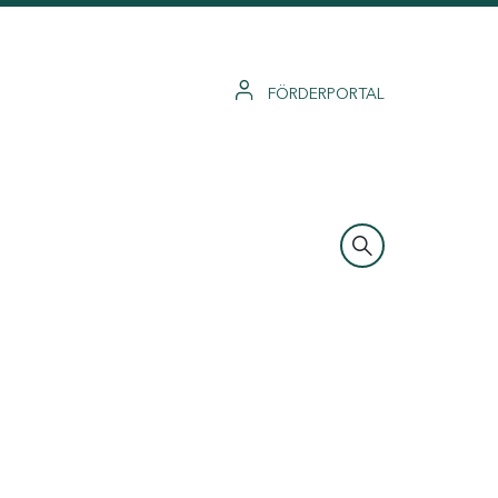
FÖRDERPORTAL