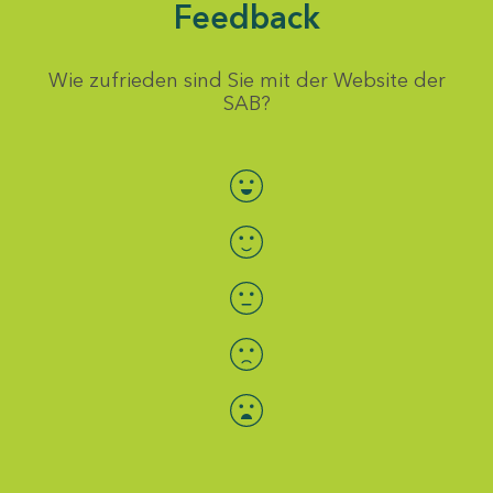
Feedback
Wie zufrieden sind Sie mit der Website der
SAB?
Bewertung auswählen