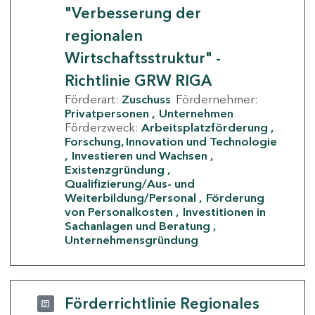
"Verbesserung der
regionalen
Wirtschaftsstruktur" -
Richtlinie GRW RIGA
Förderart:
Zuschuss
Fördernehmer:
Privatpersonen
Unternehmen
Förderzweck:
Arbeitsplatzförderung
Forschung, Innovation und Technologie
Investieren und Wachsen
Existenzgründung
Qualifizierung/Aus- und
Weiterbildung/Personal
Förderung
von Personalkosten
Investitionen in
Sachanlagen und Beratung
Unternehmensgründung
Förderrichtlinie Regionales