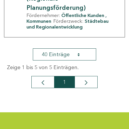
Planungsförderung)
Fördernehmer:
Öffentliche Kunden
Kommunen
Förderzweck:
Städtebau
und Regionalentwicklung
40 Einträge
Zeige 1 bis 5 von 5 Einträgen.
1
Seite