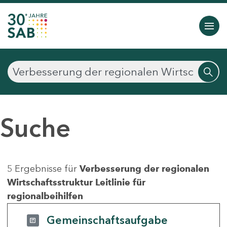
Suche
5 Ergebnisse für
Verbesserung der regionalen
Wirtschaftsstruktur Leitlinie für
regionalbeihilfen
Gemeinschaftsaufgabe