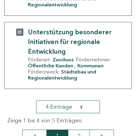
Regionalentwicklung
Unterstützung besonderer
Initiativen für regionale
Entwicklung
Förderart:
Zuschuss
Fördernehmer:
Öffentliche Kunden
Kommunen
Förderzweck:
Städtebau und
Regionalentwicklung
4 Einträge
Zeige 1 bis 4 von 5 Einträgen.