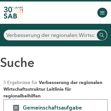
Suche
5 Ergebnisse für
Verbesserung der regionalen
Wirtschaftsstruktur Leitlinie für
regionalbeihilfen
Gemeinschaftsaufgabe