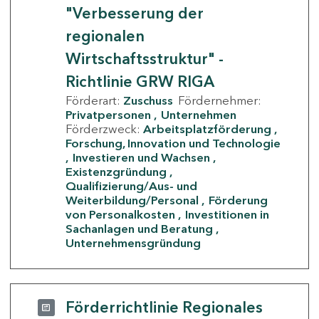
"Verbesserung der
regionalen
Wirtschaftsstruktur" -
Richtlinie GRW RIGA
Förderart:
Zuschuss
Fördernehmer:
Privatpersonen
Unternehmen
Förderzweck:
Arbeitsplatzförderung
Forschung, Innovation und Technologie
Investieren und Wachsen
Existenzgründung
Qualifizierung/Aus- und
Weiterbildung/Personal
Förderung
von Personalkosten
Investitionen in
Sachanlagen und Beratung
Unternehmensgründung
Förderrichtlinie Regionales