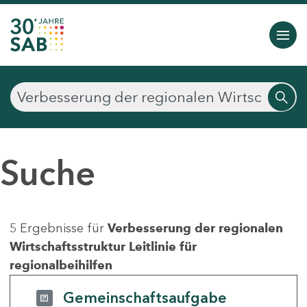
Suche
5 Ergebnisse für
Verbesserung der regionalen
Wirtschaftsstruktur Leitlinie für
regionalbeihilfen
Gemeinschaftsaufgabe