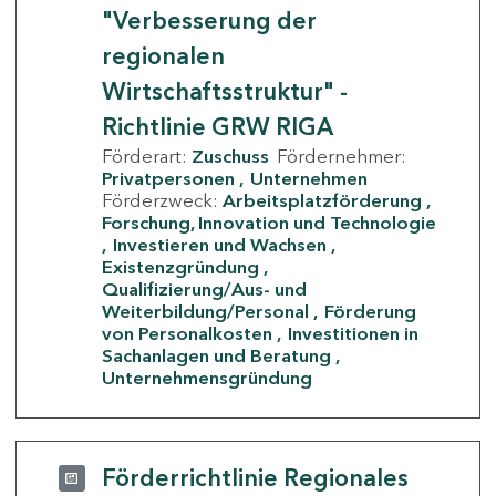
"Verbesserung der
regionalen
Wirtschaftsstruktur" -
Richtlinie GRW RIGA
Förderart:
Zuschuss
Fördernehmer:
Privatpersonen
Unternehmen
Förderzweck:
Arbeitsplatzförderung
Forschung, Innovation und Technologie
Investieren und Wachsen
Existenzgründung
Qualifizierung/Aus- und
Weiterbildung/Personal
Förderung
von Personalkosten
Investitionen in
Sachanlagen und Beratung
Unternehmensgründung
Förderrichtlinie Regionales