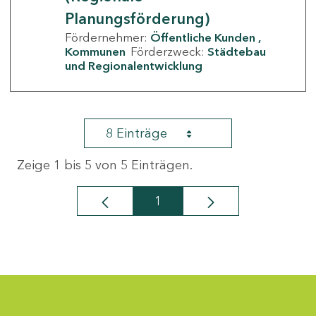
Planungsförderung)
Fördernehmer:
Öffentliche Kunden
Kommunen
Förderzweck:
Städtebau
und Regionalentwicklung
8 Einträge
Zeige 1 bis 5 von 5 Einträgen.
1
Seite