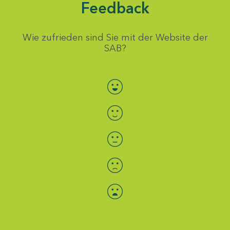
Feedback
Wie zufrieden sind Sie mit der Website der
SAB?
Bewertung auswählen