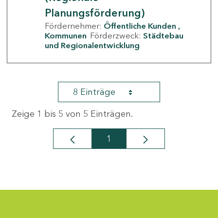
Planungsförderung)
Fördernehmer:
Öffentliche Kunden
Kommunen
Förderzweck:
Städtebau
und Regionalentwicklung
8 Einträge
Zeige 1 bis 5 von 5 Einträgen.
1
Seite