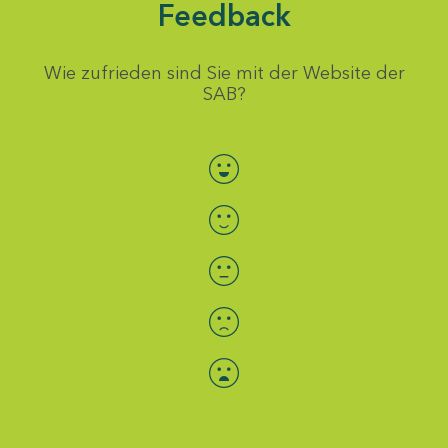
Feedback
Wie zufrieden sind Sie mit der Website der
SAB?
Bewertung auswählen