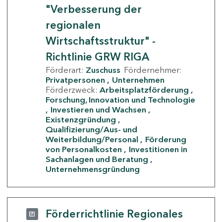
"Verbesserung der
regionalen
Wirtschaftsstruktur" -
Richtlinie GRW RIGA
Förderart:
Zuschuss
Fördernehmer:
Privatpersonen
Unternehmen
Förderzweck:
Arbeitsplatzförderung
Forschung, Innovation und Technologie
Investieren und Wachsen
Existenzgründung
Qualifizierung/Aus- und
Weiterbildung/Personal
Förderung
von Personalkosten
Investitionen in
Sachanlagen und Beratung
Unternehmensgründung
Förderrichtlinie Regionales