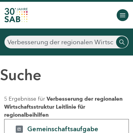
Suche
5 Ergebnisse für
Verbesserung der regionalen
Wirtschaftsstruktur Leitlinie für
regionalbeihilfen
Gemeinschaftsaufgabe