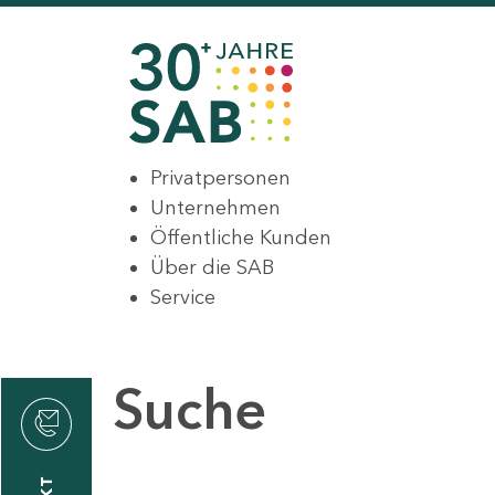
Privatpersonen
Unternehmen
Öffentliche Kunden
Über die SAB
Service
Suche
den