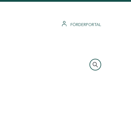
FÖRDERPORTAL