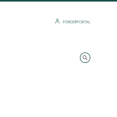
FÖRDERPORTAL