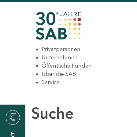
Privatpersonen
Unternehmen
Öffentliche Kunden
Über die SAB
Service
Suche
den