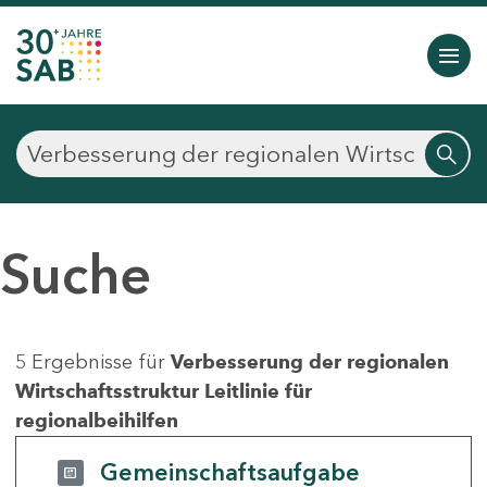
Suche
5 Ergebnisse für
Verbesserung der regionalen
Wirtschaftsstruktur Leitlinie für
regionalbeihilfen
Gemeinschaftsaufgabe