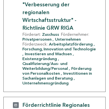
"Verbesserung der
regionalen
Wirtschaftsstruktur" -
Richtlinie GRW RIGA
Förderart:
Zuschuss
Fördernehmer:
Privatpersonen
Unternehmen
Förderzweck:
Arbeitsplatzförderung
Forschung, Innovation und Technologie
Investieren und Wachsen
Existenzgründung
Qualifizierung/Aus- und
Weiterbildung/Personal
Förderung
von Personalkosten
Investitionen in
Sachanlagen und Beratung
Unternehmensgründung
Förderrichtlinie Regionales