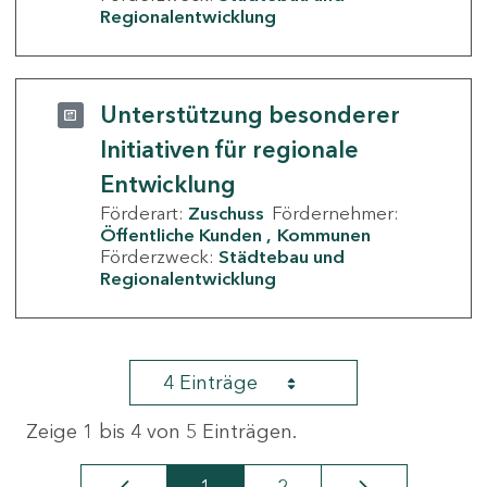
Regionalentwicklung
Unterstützung besonderer
Initiativen für regionale
Entwicklung
Förderart:
Zuschuss
Fördernehmer:
Öffentliche Kunden
Kommunen
Förderzweck:
Städtebau und
Regionalentwicklung
4 Einträge
Zeige 1 bis 4 von 5 Einträgen.