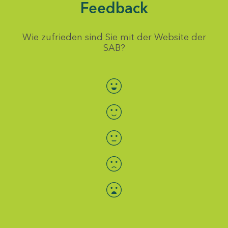
Feedback
Wie zufrieden sind Sie mit der Website der
SAB?
Bewertung auswählen