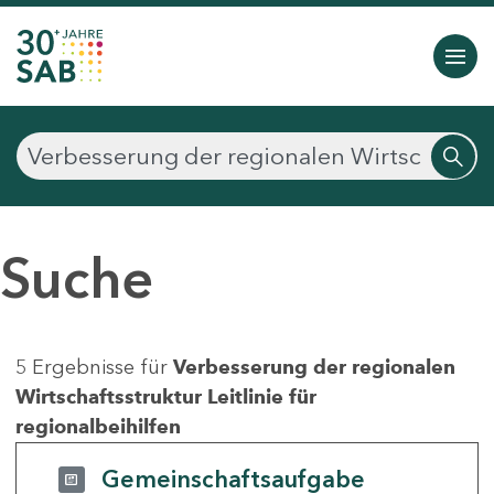
Suche
5 Ergebnisse für
Verbesserung der regionalen
Wirtschaftsstruktur Leitlinie für
regionalbeihilfen
Gemeinschaftsaufgabe