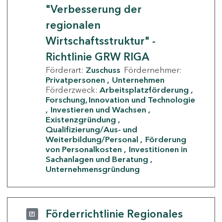
"Verbesserung der
regionalen
Wirtschaftsstruktur" -
Richtlinie GRW RIGA
Förderart:
Zuschuss
Fördernehmer:
Privatpersonen
Unternehmen
Förderzweck:
Arbeitsplatzförderung
Forschung, Innovation und Technologie
Investieren und Wachsen
Existenzgründung
Qualifizierung/Aus- und
Weiterbildung/Personal
Förderung
von Personalkosten
Investitionen in
Sachanlagen und Beratung
Unternehmensgründung
Förderrichtlinie Regionales