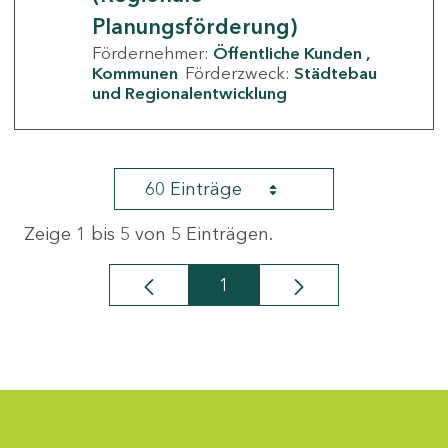
Planungsförderung)
Fördernehmer:
Öffentliche Kunden
Kommunen
Förderzweck:
Städtebau
und Regionalentwicklung
60 Einträge
Zeige 1 bis 5 von 5 Einträgen.
1
Seite