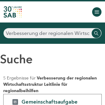
Suche
5 Ergebnisse für
Verbesserung der regionalen
Wirtschaftsstruktur Leitlinie für
regionalbeihilfen
Gemeinschaftsaufgabe