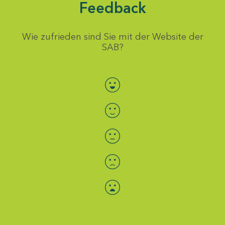
Feedback
Wie zufrieden sind Sie mit der Website der
SAB?
Bewertung auswählen