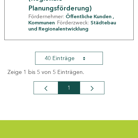
Planungsförderung)
Fördernehmer:
Öffentliche Kunden
Kommunen
Förderzweck:
Städtebau
und Regionalentwicklung
40 Einträge
Zeige 1 bis 5 von 5 Einträgen.
1
Seite