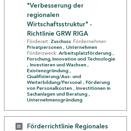
"Verbesserung der
regionalen
Wirtschaftsstruktur" -
Richtlinie GRW RIGA
Förderart:
Zuschuss
Fördernehmer:
Privatpersonen
Unternehmen
Förderzweck:
Arbeitsplatzförderung
Forschung, Innovation und Technologie
Investieren und Wachsen
Existenzgründung
Qualifizierung/Aus- und
Weiterbildung/Personal
Förderung
von Personalkosten
Investitionen in
Sachanlagen und Beratung
Unternehmensgründung
Förderrichtlinie Regionales