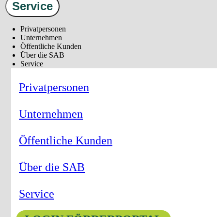
Service
Privatpersonen
Unternehmen
Öffentliche Kunden
Über die SAB
Service
Privatpersonen
Unternehmen
Öffentliche Kunden
Über die SAB
Service