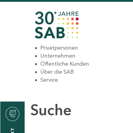
Privatpersonen
Unternehmen
Öffentliche Kunden
Über die SAB
Service
Suche
den