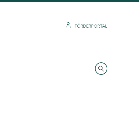
FÖRDERPORTAL