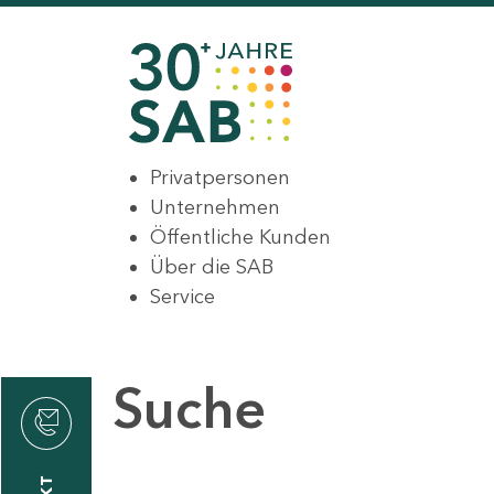
Privatpersonen
Unternehmen
Öffentliche Kunden
Über die SAB
Service
Suche
den