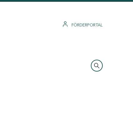
FÖRDERPORTAL