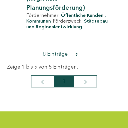
Planungsförderung)
Fördernehmer:
Öffentliche Kunden
Kommunen
Förderzweck:
Städtebau
und Regionalentwicklung
8 Einträge
Zeige 1 bis 5 von 5 Einträgen.
1
Seite