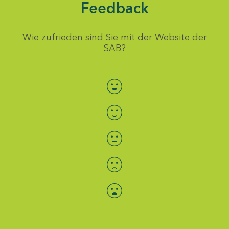
Feedback
Wie zufrieden sind Sie mit der Website der
SAB?
Bewertung auswählen