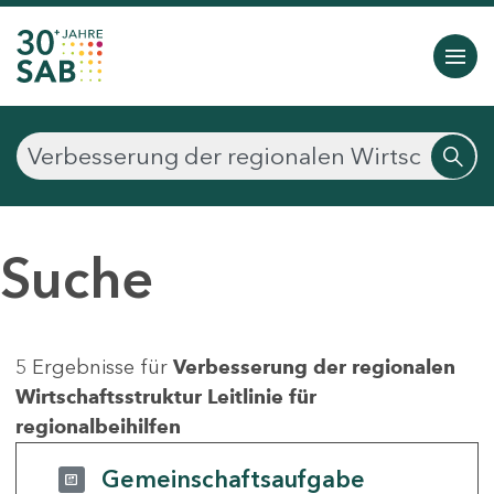
Suche
5 Ergebnisse für
Verbesserung der regionalen
Wirtschaftsstruktur Leitlinie für
regionalbeihilfen
Gemeinschaftsaufgabe