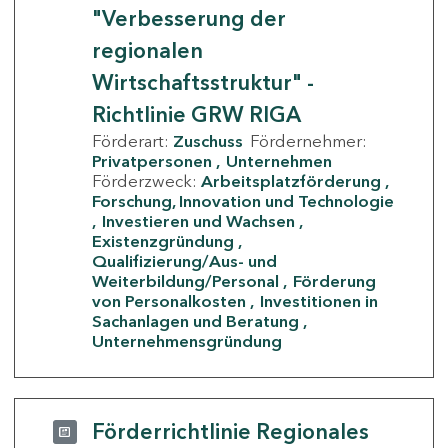
"Verbesserung der
regionalen
Wirtschaftsstruktur" -
Richtlinie GRW RIGA
Förderart:
Zuschuss
Fördernehmer:
Privatpersonen
Unternehmen
Förderzweck:
Arbeitsplatzförderung
Forschung, Innovation und Technologie
Investieren und Wachsen
Existenzgründung
Qualifizierung/Aus- und
Weiterbildung/Personal
Förderung
von Personalkosten
Investitionen in
Sachanlagen und Beratung
Unternehmensgründung
Förderrichtlinie Regionales