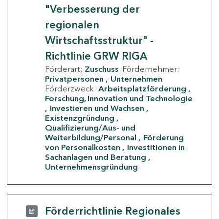
"Verbesserung der
regionalen
Wirtschaftsstruktur" -
Richtlinie GRW RIGA
Förderart:
Zuschuss
Fördernehmer:
Privatpersonen
Unternehmen
Förderzweck:
Arbeitsplatzförderung
Forschung, Innovation und Technologie
Investieren und Wachsen
Existenzgründung
Qualifizierung/Aus- und
Weiterbildung/Personal
Förderung
von Personalkosten
Investitionen in
Sachanlagen und Beratung
Unternehmensgründung
Förderrichtlinie Regionales