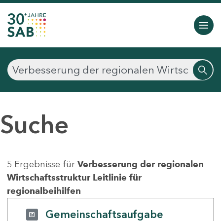
Suche
5 Ergebnisse für
Verbesserung der regionalen
Wirtschaftsstruktur Leitlinie für
regionalbeihilfen
Gemeinschaftsaufgabe