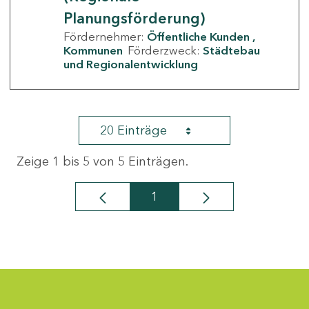
Planungsförderung)
Fördernehmer:
Öffentliche Kunden
Kommunen
Förderzweck:
Städtebau
und Regionalentwicklung
20 Einträge
Zeige 1 bis 5 von 5 Einträgen.
1
Seite