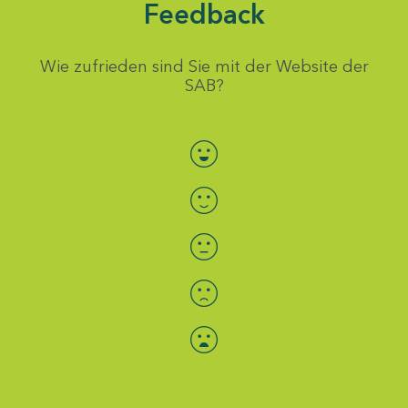
Feedback
Wie zufrieden sind Sie mit der Website der
SAB?
Bewertung auswählen