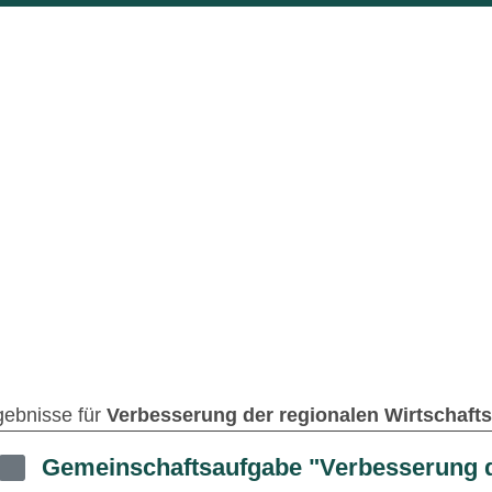
gebnisse für
Verbesserung der regionalen Wirtschaftsst
Gemeinschaftsaufgabe "Verbesserung d