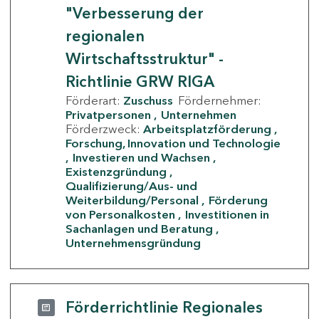
"Verbesserung der
regionalen
Wirtschaftsstruktur" -
Richtlinie GRW RIGA
Förderart:
Zuschuss
Fördernehmer:
Privatpersonen
Unternehmen
Förderzweck:
Arbeitsplatzförderung
Forschung, Innovation und Technologie
Investieren und Wachsen
Existenzgründung
Qualifizierung/Aus- und
Weiterbildung/Personal
Förderung
von Personalkosten
Investitionen in
Sachanlagen und Beratung
Unternehmensgründung
Förderrichtlinie Regionales