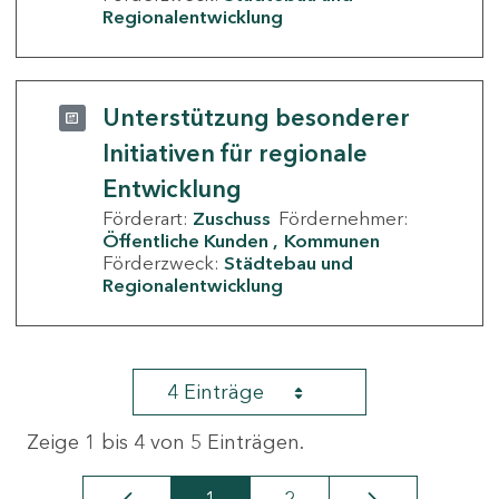
Regionalentwicklung
Unterstützung besonderer
Initiativen für regionale
Entwicklung
Förderart:
Zuschuss
Fördernehmer:
Öffentliche Kunden
Kommunen
Förderzweck:
Städtebau und
Regionalentwicklung
4 Einträge
Zeige 1 bis 4 von 5 Einträgen.