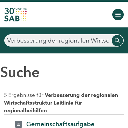
Suche
5 Ergebnisse für
Verbesserung der regionalen
Wirtschaftsstruktur Leitlinie für
regionalbeihilfen
Gemeinschaftsaufgabe