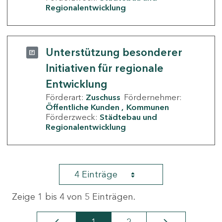
Regionalentwicklung
Unterstützung besonderer
Initiativen für regionale
Entwicklung
Förderart:
Zuschuss
Fördernehmer:
Öffentliche Kunden
Kommunen
Förderzweck:
Städtebau und
Regionalentwicklung
4 Einträge
Zeige 1 bis 4 von 5 Einträgen.