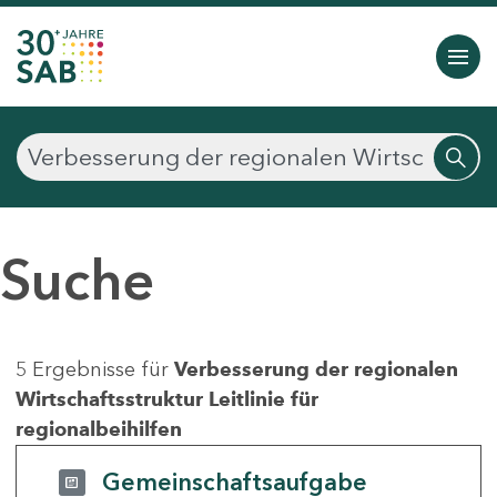
Suche
5 Ergebnisse für
Verbesserung der regionalen
Wirtschaftsstruktur Leitlinie für
regionalbeihilfen
Gemeinschaftsaufgabe