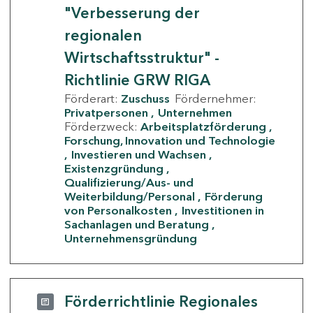
"Verbesserung der
regionalen
Wirtschaftsstruktur" -
Richtlinie GRW RIGA
Förderart:
Zuschuss
Fördernehmer:
Privatpersonen
Unternehmen
Förderzweck:
Arbeitsplatzförderung
Forschung, Innovation und Technologie
Investieren und Wachsen
Existenzgründung
Qualifizierung/Aus- und
Weiterbildung/Personal
Förderung
von Personalkosten
Investitionen in
Sachanlagen und Beratung
Unternehmensgründung
Förderrichtlinie Regionales