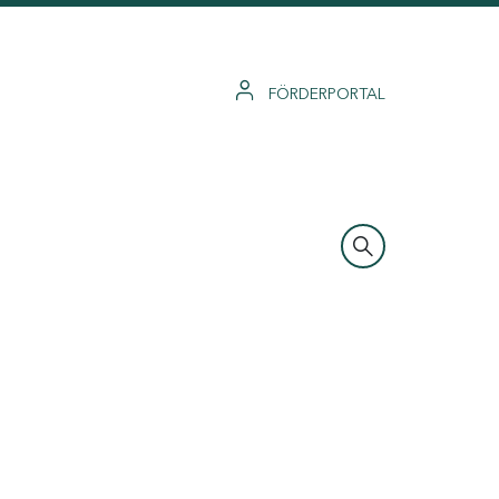
FÖRDERPORTAL