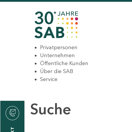
Privatpersonen
Unternehmen
Öffentliche Kunden
Über die SAB
Service
Suche
den