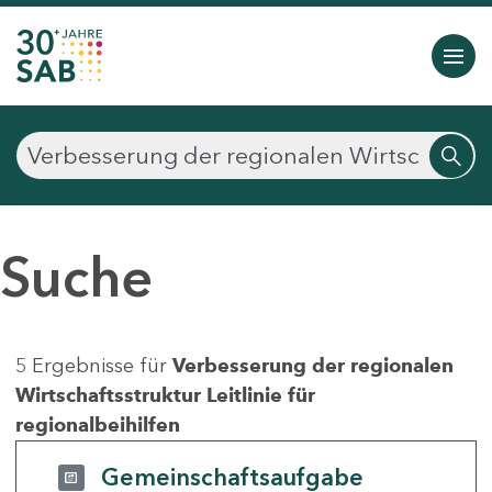
Suche
5 Ergebnisse für
Verbesserung der regionalen
Wirtschaftsstruktur Leitlinie für
regionalbeihilfen
Gemeinschaftsaufgabe