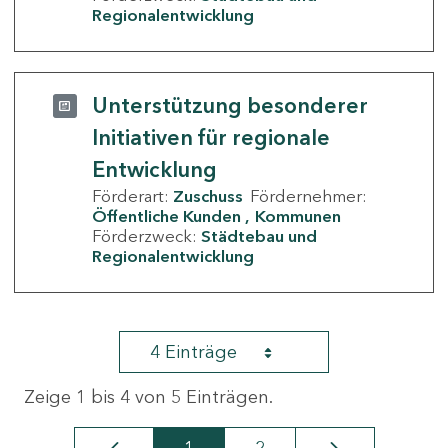
Regionalentwicklung
Unterstützung besonderer
Initiativen für regionale
Entwicklung
Förderart:
Zuschuss
Fördernehmer:
Öffentliche Kunden
Kommunen
Förderzweck:
Städtebau und
Regionalentwicklung
4 Einträge
Zeige 1 bis 4 von 5 Einträgen.