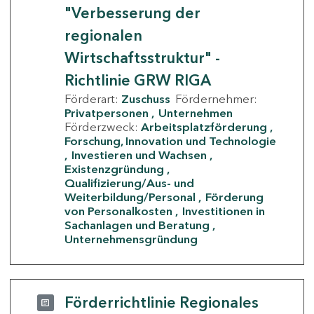
"Verbesserung der
regionalen
Wirtschaftsstruktur" -
Richtlinie GRW RIGA
Förderart:
Zuschuss
Fördernehmer:
Privatpersonen
Unternehmen
Förderzweck:
Arbeitsplatzförderung
Forschung, Innovation und Technologie
Investieren und Wachsen
Existenzgründung
Qualifizierung/Aus- und
Weiterbildung/Personal
Förderung
von Personalkosten
Investitionen in
Sachanlagen und Beratung
Unternehmensgründung
Förderrichtlinie Regionales