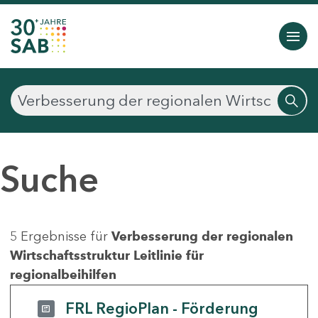
Suche
5 Ergebnisse für
Verbesserung der regionalen
Wirtschaftsstruktur Leitlinie für
regionalbeihilfen
FRL RegioPlan - Förderung