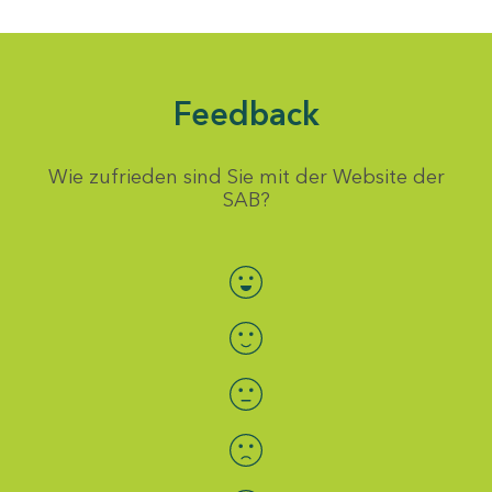
Feedback
Wie zufrieden sind Sie mit der Website der
SAB?
Bewertung auswählen