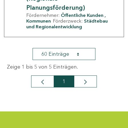
Planungsförderung)
Fördernehmer:
Öffentliche Kunden
Kommunen
Förderzweck:
Städtebau
und Regionalentwicklung
60 Einträge
Zeige 1 bis 5 von 5 Einträgen.
1
Seite