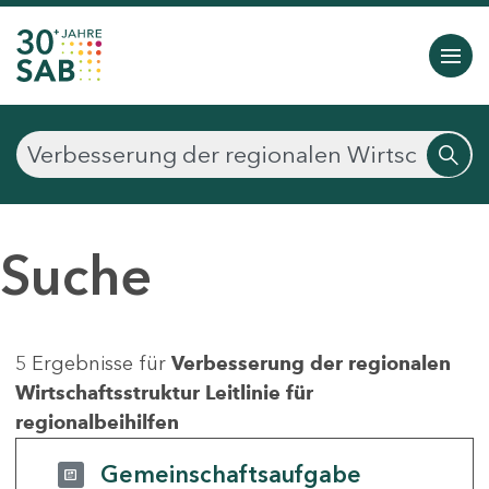
Suche
5 Ergebnisse für
Verbesserung der regionalen
Wirtschaftsstruktur Leitlinie für
regionalbeihilfen
Gemeinschaftsaufgabe