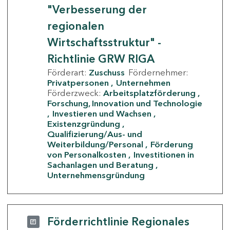
"Verbesserung der
regionalen
Wirtschaftsstruktur" -
Richtlinie GRW RIGA
Förderart:
Zuschuss
Fördernehmer:
Privatpersonen
Unternehmen
Förderzweck:
Arbeitsplatzförderung
Forschung, Innovation und Technologie
Investieren und Wachsen
Existenzgründung
Qualifizierung/Aus- und
Weiterbildung/Personal
Förderung
von Personalkosten
Investitionen in
Sachanlagen und Beratung
Unternehmensgründung
Förderrichtlinie Regionales