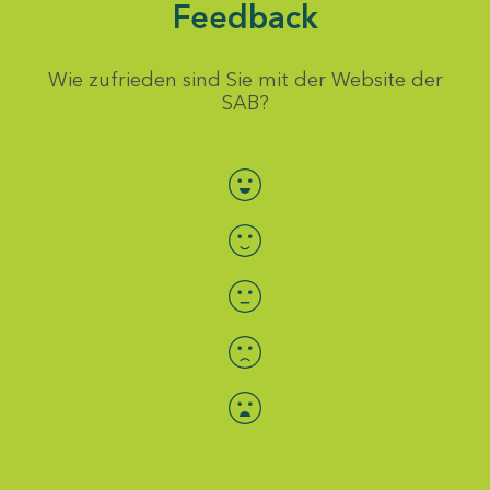
Feedback
Wie zufrieden sind Sie mit der Website der
SAB?
Bewertung auswählen