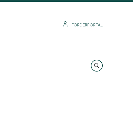
FÖRDERPORTAL