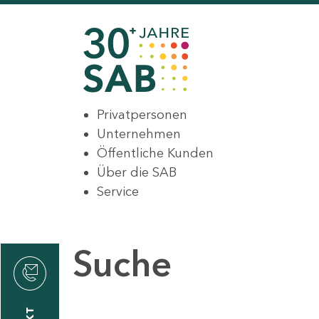
Privatpersonen
Unternehmen
Öffentliche Kunden
Über die SAB
Service
Suche
den